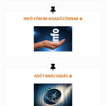
INFÓ FÓRUM KISADÓZÓKNAK
ADÓTANÁCSADÁS