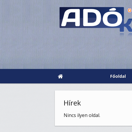
Főoldal
Hírek
Nincs ilyen oldal.