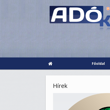
Főoldal
Hírek