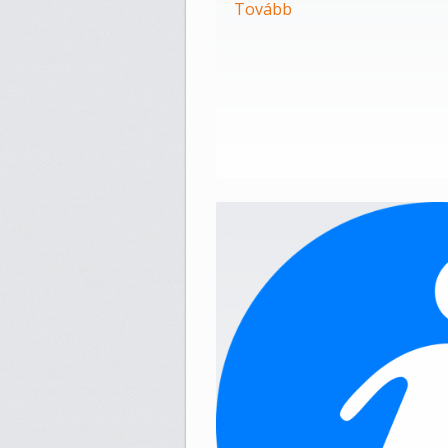
Tovább