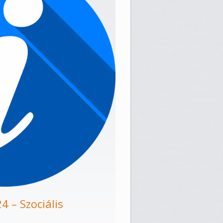
 – Szociális