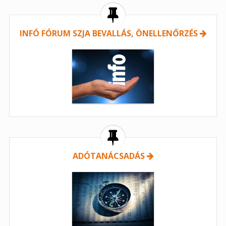
INFÓ FÓRUM SZJA BEVALLÁS, ÖNELLENŐRZÉS
ADÓTANÁCSADÁS