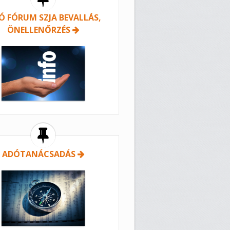
Ó FÓRUM SZJA BEVALLÁS,
ÖNELLENŐRZÉS
ADÓTANÁCSADÁS