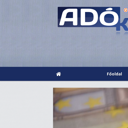
Főoldal