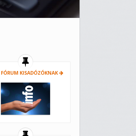
 FÓRUM KISADÓZÓKNAK