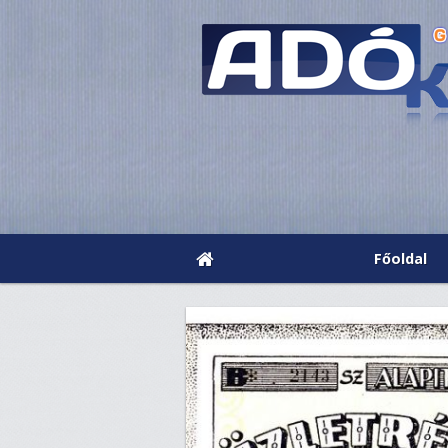
Főoldal