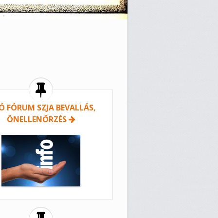
Ó FÓRUM SZJA BEVALLÁS,
ÖNELLENŐRZÉS