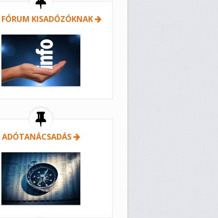
 FÓRUM KISADÓZÓKNAK
ADÓTANÁCSADÁS