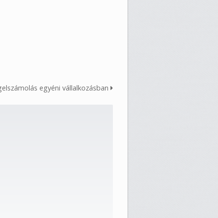
gelszámolás egyéni vállalkozásban