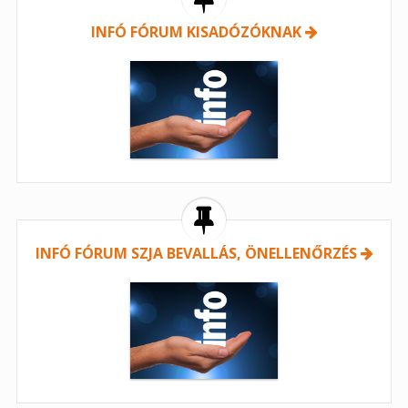
INFÓ FÓRUM KISADÓZÓKNAK
INFÓ FÓRUM SZJA BEVALLÁS, ÖNELLENŐRZÉS