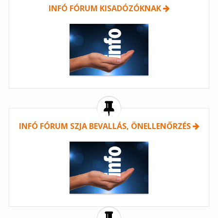
INFÓ FÓRUM KISADÓZÓKNAK
INFÓ FÓRUM SZJA BEVALLÁS, ÖNELLENŐRZÉS