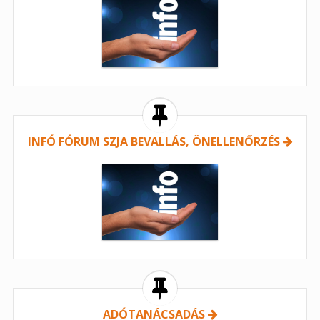
INFÓ FÓRUM SZJA BEVALLÁS, ÖNELLENŐRZÉS
ADÓTANÁCSADÁS